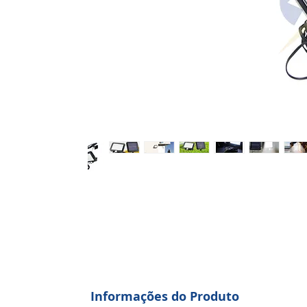
Informações do Produto