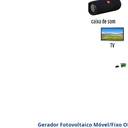
Gerador Fotovoltaico Móvel/Fixo O