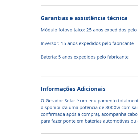
Garantias e assistência técnica
Módulo fotovoltaico: 25 anos expedidos pelo 
Inversor: 15 anos expedidos pelo fabricante
Bateria: 5 anos expedidos pelo fabricante
Informações Adicionais
O Gerador Solar é um equipamento totalment
disponibiliza uma potência de 3000w com sa
confirmada após a compra), acompanha cabo d
para fazer ponte em baterias automotivas ou 