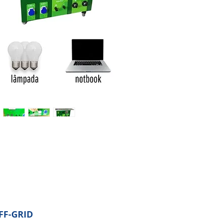
FF-GRID