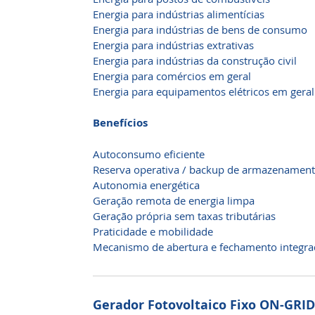
Energia para indústrias alimentícias
Energia para indústrias de bens de consumo
Energia para indústrias extrativas
Energia para indústrias da construção civil
Energia para comércios em geral
Energia para equipamentos elétricos em geral
Benefícios
Autoconsumo eficiente
Reserva operativa / backup de armazenamen
Autonomia energética
Geração remota de energia limpa
Geração própria sem taxas tributárias
Praticidade e mobilidade
Mecanismo de abertura e fechamento integra
Gerador Fotovoltaico Fixo ON-GRID