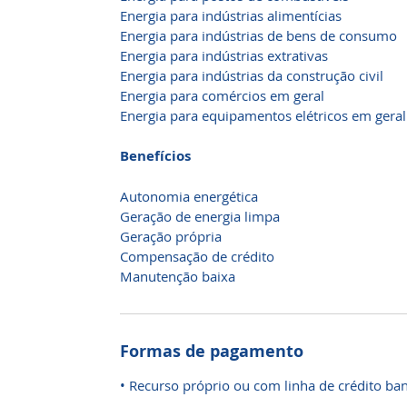
Energia para indústrias alimentícias
Energia para indústrias de bens de consumo
Energia para indústrias extrativas
Energia para indústrias da construção civil
Energia para comércios em geral
Energia para equipamentos elétricos em geral
Benefícios
Autonomia energética
Geração de energia limpa
Geração própria
Compensação de crédito
Manutenção baixa
Formas de pagamento
• Recurso próprio ou com linha de crédito ba