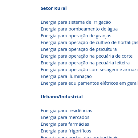
Setor Rural
Energia para sistema de irrigação
Energia para bombeamento de água
Energia para operação de granjas
Energia para operação de cultivo de hortaliça
Energia para operação de psicultura
Energia para operação na pecuária de corte
Energia para operação na pecuária leiteira
Energia para operação com secagem e armaz
Energia para iluminação
Energia para equipamentos elétricos em geral
Urbano/Industrial
Energia para residências
Energia para mercados
Energia para farmácias
Energia para frigoríficos
Energia para postos de combustíveis