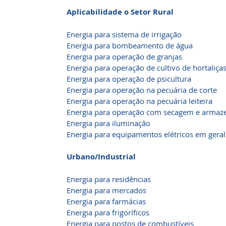
Aplicabilidade o Setor Rural
Energia para sistema de irrigação
Energia para bombeamento de água
Energia para operação de granjas
Energia para operação de cultivo de hortaliça
Energia para operação de psicultura
Energia para operação na pecuária de corte
Energia para operação na pecuária leiteira
Energia para operação com secagem e armaz
Energia para iluminação
Energia para equipamentos elétricos em geral
Urbano/Industrial
Energia para residências
Energia para mercados
Energia para farmácias
Energia para frigoríficos
Energia para postos de combustíveis