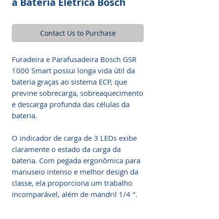
a Bateria Elétrica Bosch
Contact Us to Purchase
Furadeira e Parafusadeira Bosch GSR
1000 Smart possui longa vida útil da
bateria graças ao sistema ECP, que
previne sobrecarga, sobreaquecimento
e descarga profunda das células da
bateria.
O indicador de carga de 3 LEDs exibe
claramente o estado da carga da
bateria. Com pegada ergonômica para
manuseio intenso e melhor design da
classe, ela proporciona um trabalho
incomparável, além de mandril 1/4 ".