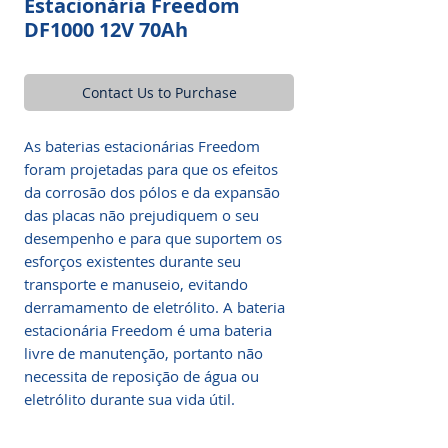
Estacionária Freedom
DF1000 12V 70Ah
Contact Us to Purchase
As baterias estacionárias Freedom
foram projetadas para que os efeitos
da corrosão dos pólos e da expansão
das placas não prejudiquem o seu
desempenho e para que suportem os
esforços existentes durante seu
transporte e manuseio, evitando
derramamento de eletrólito. A bateria
estacionária Freedom é uma bateria
livre de manutenção, portanto não
necessita de reposição de água ou
eletrólito durante sua vida útil.