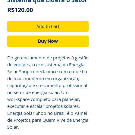
Price
R$120.00
Add to Cart
Buy Now
Do gerenciamento de projetos à gestão
de equipes, o ecossistema da Energia
Solar Shop conecta você com o que há
de mais moderno em organização,
capacitação e crescimento profissional
no setor de energia solar. Um
workspace completo para planejar,
executar e escalar projetos solares.
Energia Solar Shop no Brasil é o Painel
de Projetos para Quem Vive de Energia
Solar.