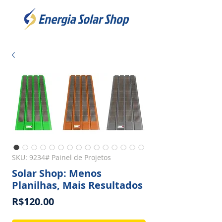
SKU: 9234# Painel de Projetos
Solar Shop: Menos
Planilhas, Mais Resultados
Price
R$120.00