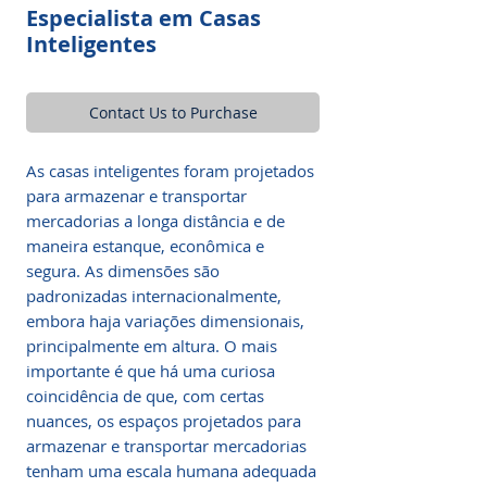
Especialista em Casas
Inteligentes
Contact Us to Purchase
As casas inteligentes foram projetados
para armazenar e transportar
mercadorias a longa distância e de
maneira estanque, econômica e
segura. As dimensões são
padronizadas internacionalmente,
embora haja variações dimensionais,
principalmente em altura. O mais
importante é que há uma curiosa
coincidência de que, com certas
nuances, os espaços projetados para
armazenar e transportar mercadorias
tenham uma escala humana adequada