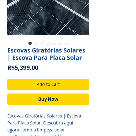
Escovas Giratórias Solares
| Escova Para Placa Solar
Price
R$5,399.00
Add to Cart
Buy Now
Escovas Giratórias Solares | Escova
Para Placa Solar. Descubra aqui
agora como a limpeza solar