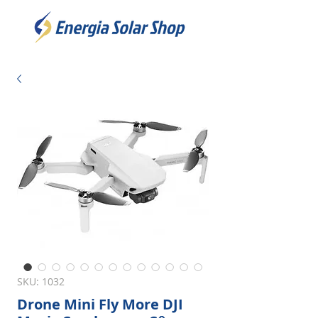
SKU: 1032
Drone Mini Fly More DJI