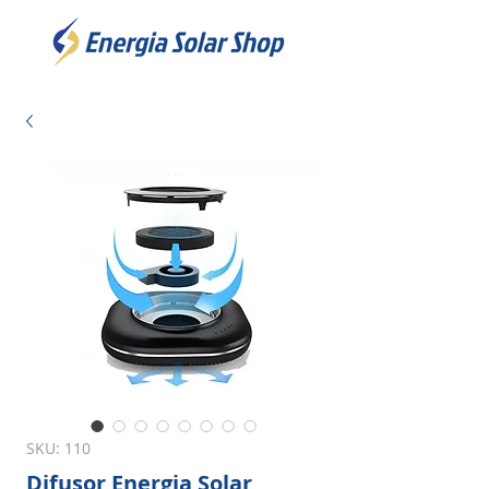
SKU: 110
Difusor Energia Solar