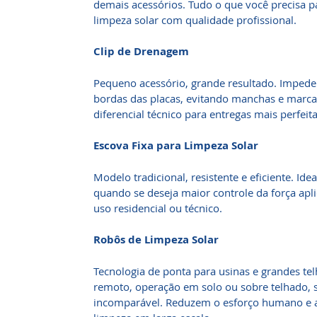
demais acessórios. Tudo o que você precisa 
limpeza solar com qualidade profissional.
Clip de Drenagem
Pequeno acessório, grande resultado. Impede
bordas das placas, evitando manchas e marc
diferencial técnico para entregas mais perfeita
Escova Fixa para Limpeza Solar
Modelo tradicional, resistente e eficiente. Idea
quando se deseja maior controle da força apl
uso residencial ou técnico.
Robôs de Limpeza Solar
Tecnologia de ponta para usinas e grandes t
remoto, operação em solo ou sobre telhado, s
incomparável. Reduzem o esforço humano e 