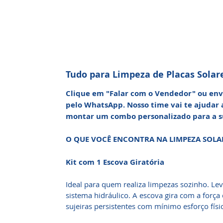
Tudo para Limpeza de Placas Solar
Clique em "Falar com o Vendedor" ou e
pelo WhatsApp. Nosso time vai te ajudar 
montar um combo personalizado para a s
O QUE VOCÊ ENCONTRA NA LIMPEZA SOLA
Kit com 1 Escova Giratória
Ideal para quem realiza limpezas sozinho. Lev
sistema hidráulico. A escova gira com a força
sujeiras persistentes com mínimo esforço físi