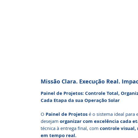
Missão Clara. Execução Real. Impa
Painel de Projetos: Controle Total, Organ
Cada Etapa da sua Operação Solar
O
Painel de Projetos
é o sistema ideal para 
desejam
organizar com excelência cada et
técnica à entrega final, com
controle visual,
em tempo real.