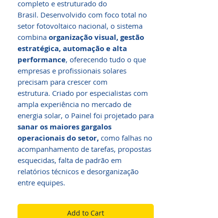
completo e estruturado do
Brasil. Desenvolvido com foco total no
setor fotovoltaico nacional, o sistema
combina
organização visual, gestão
estratégica, automação e alta
performance
, oferecendo tudo o que
empresas e profissionais solares
precisam para crescer com
estrutura. Criado por especialistas com
ampla experiência no mercado de
energia solar, o Painel foi projetado para
sanar os maiores gargalos
operacionais do setor,
como falhas no
acompanhamento de tarefas, propostas
esquecidas, falta de padrão em
relatórios técnicos e desorganização
entre equipes.
Add to Cart