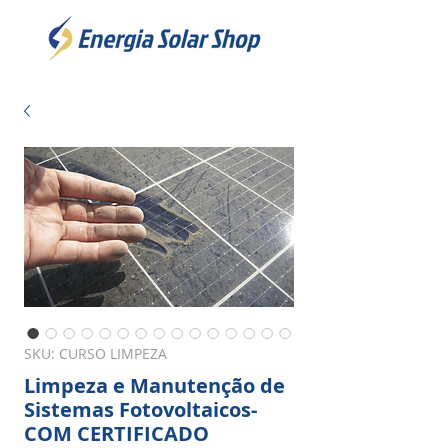
SKU: CURSO LIMPEZA
Limpeza e Manutenção de
Sistemas Fotovoltaicos-
COM CERTIFICADO