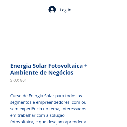
Log In
Energia Solar Fotovoltaica +
Ambiente de Negócios
SKU: 801
Curso de Energia Solar para todos os
segmentos e empreendedores, com ou
sem experiência no tema, interessados
em trabalhar com a solução
fotovoltaica, e que desejam aprender a