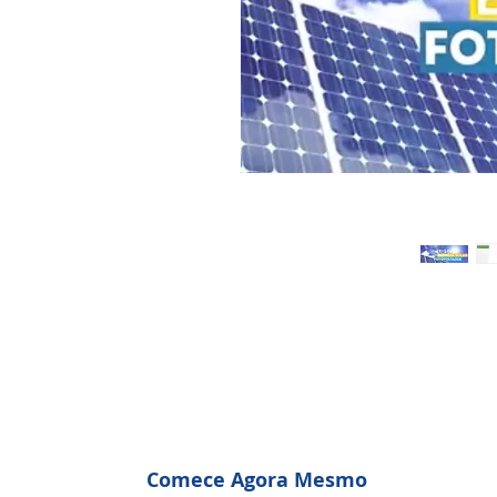
Comece Agora Mesmo