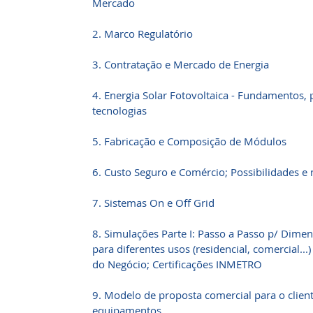
Mercado
2. Marco Regulatório
3. Contratação e Mercado de Energia
4. Energia Solar Fotovoltaica - Fundamentos
tecnologias
5. Fabricação e Composição de Módulos
6. Custo Seguro e Comércio; Possibilidades 
7. Sistemas On e Off Grid
8. Simulações Parte I: Passo a Passo p/ Dime
para diferentes usos (residencial, comercial...)
do Negócio; Certificações INMETRO
9. Modelo de proposta comercial para o clien
equipamentos