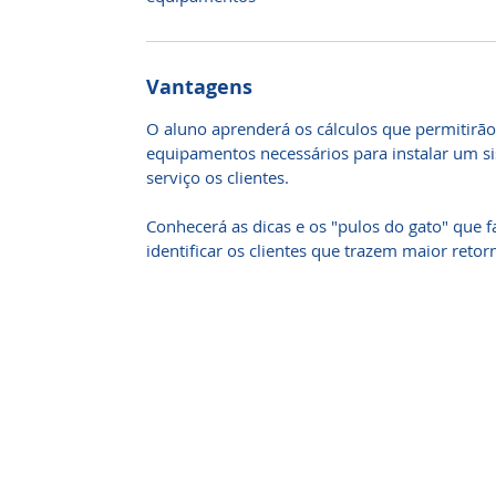
Vantagens
O aluno aprenderá os cálculos que permitirão
equipamentos necessários para instalar um si
serviço os clientes.
Conhecerá as dicas e os "pulos do gato" que 
identificar os clientes que trazem maior retor