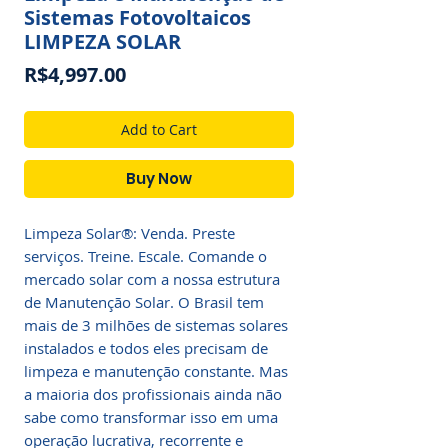
Sistemas Fotovoltaicos
LIMPEZA SOLAR
Price
R$4,997.00
Add to Cart
Buy Now
Limpeza Solar®: Venda. Preste
serviços. Treine. Escale. Comande o
mercado solar com a nossa estrutura
de Manutenção Solar. O Brasil tem
mais de 3 milhões de sistemas solares
instalados e todos eles precisam de
limpeza e manutenção constante. Mas
a maioria dos profissionais ainda não
sabe como transformar isso em uma
operação lucrativa, recorrente e