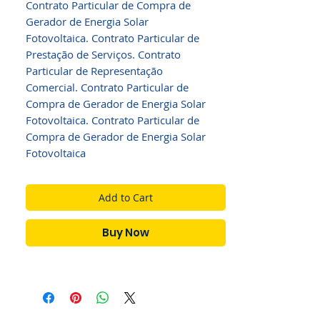
Contrato Particular de Compra de
Gerador de Energia Solar
Fotovoltaica. Contrato Particular de
Prestação de Serviços. Contrato
Particular de Representação
Comercial. Contrato Particular de
Compra de Gerador de Energia Solar
Fotovoltaica. Contrato Particular de
Compra de Gerador de Energia Solar
Fotovoltaica
Add to Cart
Buy Now