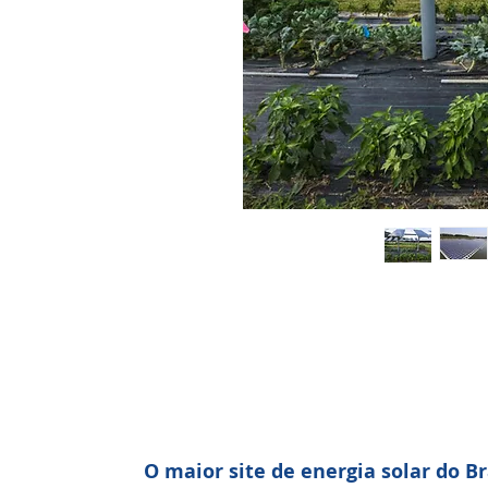
O maior site de energia solar do Br