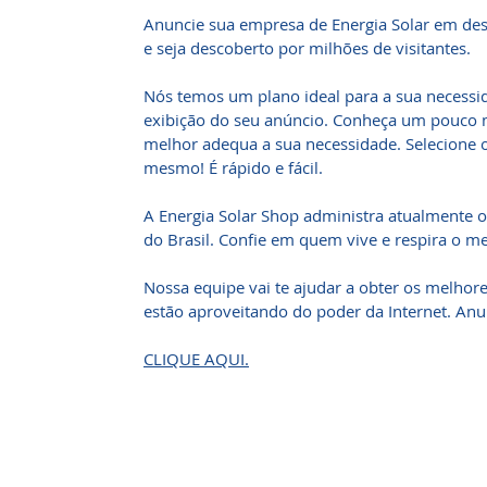
Anuncie sua empresa de Energia Solar em des
e seja descoberto por milhões de visitantes.
Nós temos um plano ideal para a sua necessi
exibição do seu anúncio. Conheça um pouco m
melhor adequa a sua necessidade. Selecione 
mesmo! É rápido e fácil.
A Energia Solar Shop administra atualmente o
do Brasil. Confie em quem vive e respira o me
Nossa equipe vai te ajudar a obter os melhore
estão aproveitando do poder da Internet. Anun
CLIQUE AQUI.