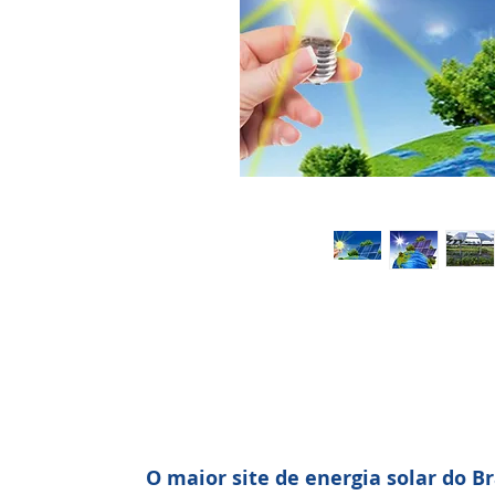
O maior site de energia solar do Br