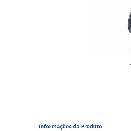
Informações do Produto