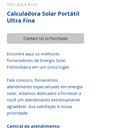
SKU: AULA #242
Calculadora Solar Portátil
Ultra Fina
Contact Us to Purchase
Encontre aqui os melhores
fornecedores de Energia Solar
Fotovoltaica em um único lugar.
Fale conosco, fornecemos
atendimento especializado em energia
solar, estamos dedicados a fornecer a
você um atendimento extremamente
agradável. Sua satisfação é nossa
prioridade.
Central de atendimento