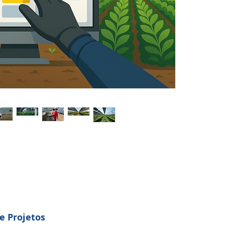
e Projetos