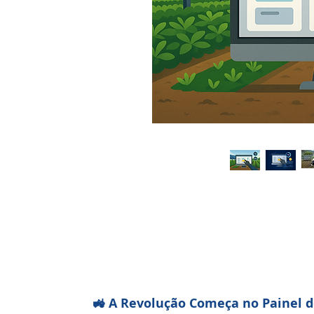
🚜 A Revolução Começa no Painel d