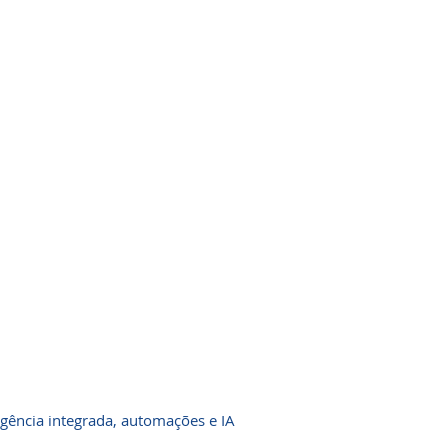
gência integrada, automações e IA