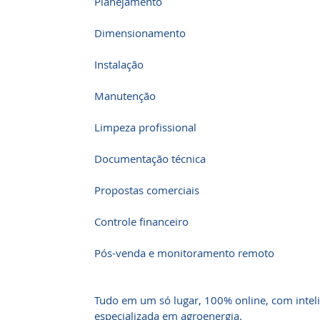
Planejamento
Dimensionamento
Instalação
Manutenção
Limpeza profissional
Documentação técnica
Propostas comerciais
Controle financeiro
Pós-venda e monitoramento remoto
Tudo em um só lugar, 100% online, com inteli
especializada em agroenergia.