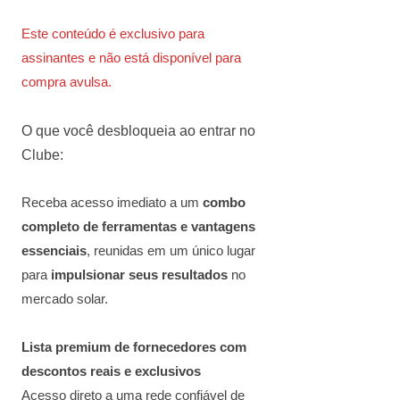
Este conteúdo é exclusivo para
assinantes e não está disponível para
compra avulsa.
O que você desbloqueia ao entrar no
Clube:
Receba acesso imediato a um
combo
completo de ferramentas e vantagens
essenciais
, reunidas em um único lugar
para
impulsionar seus resultados
no
mercado solar.
Lista premium de fornecedores com
descontos reais e exclusivos
Acesso direto a uma rede confiável de