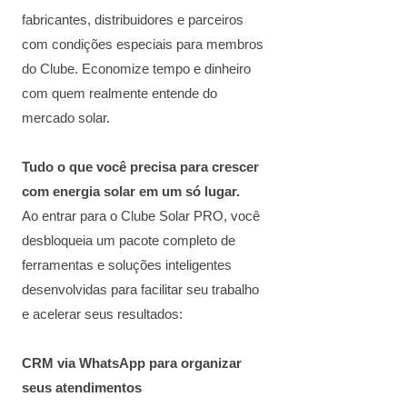
fabricantes, distribuidores e parceiros
com condições especiais para membros
do Clube. Economize tempo e dinheiro
com quem realmente entende do
mercado solar.
Tudo o que você precisa para crescer
com energia solar em um só lugar.
Ao entrar para o Clube Solar PRO, você
desbloqueia um pacote completo de
ferramentas e soluções inteligentes
desenvolvidas para facilitar seu trabalho
e acelerar seus resultados:
CRM via WhatsApp para organizar
seus atendimentos