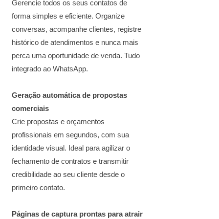
Gerencie todos os seus contatos de
forma simples e eficiente. Organize
conversas, acompanhe clientes, registre
histórico de atendimentos e nunca mais
perca uma oportunidade de venda. Tudo
integrado ao WhatsApp.
Geração automática de propostas
comerciais
Crie propostas e orçamentos
profissionais em segundos, com sua
identidade visual. Ideal para agilizar o
fechamento de contratos e transmitir
credibilidade ao seu cliente desde o
primeiro contato.
Páginas de captura prontas para atrair