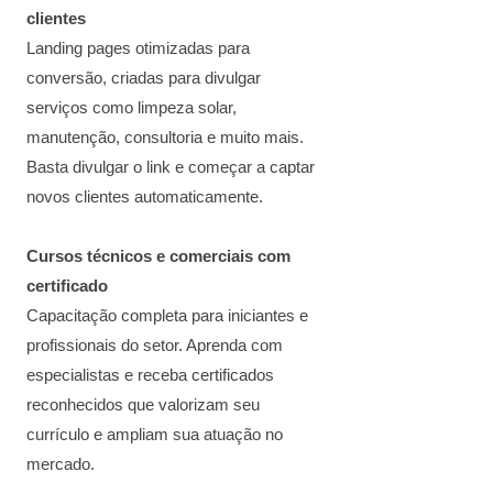
clientes
Landing pages otimizadas para
conversão, criadas para divulgar
serviços como limpeza solar,
manutenção, consultoria e muito mais.
Basta divulgar o link e começar a captar
novos clientes automaticamente.
Cursos técnicos e comerciais com
certificado
Capacitação completa para iniciantes e
profissionais do setor. Aprenda com
especialistas e receba certificados
reconhecidos que valorizam seu
currículo e ampliam sua atuação no
mercado.