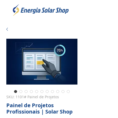
SKU: 1101# Painel de Projetos
Painel de Projetos
Profissionais | Solar Shop