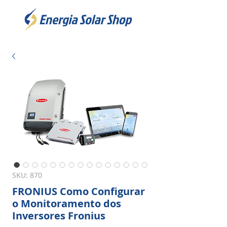
SKU: 870
FRONIUS Como Configurar
o Monitoramento dos
Inversores Fronius