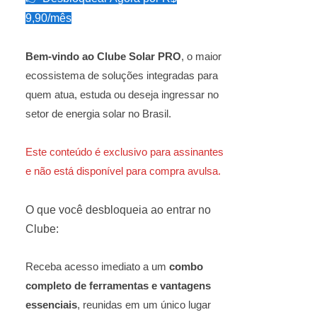
9,90/mês
Bem-vindo ao Clube Solar PRO
, o maior
ecossistema de soluções integradas para
quem atua, estuda ou deseja ingressar no
setor de energia solar no Brasil.
Este conteúdo é exclusivo para assinantes
e não está disponível para compra avulsa.
O que você desbloqueia ao entrar no
Clube:
Receba acesso imediato a um
combo
completo de ferramentas e vantagens
essenciais
, reunidas em um único lugar