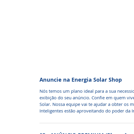
Anuncie na Energia Solar Shop
Nós temos um plano ideal para a sua necessi
exibição do seu anúncio. Confie em quem vive
Solar. Nossa equipe vai te ajudar a obter os 
Inteligentes estão aproveitando do poder da In