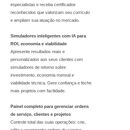
especialistas e receba certificados
reconhecidos que valorizam seu currículo
e ampliam sua atuação no mercado.
Simuladores inteligentes com IA para
ROI, economia e viabilidade
Apresente resultados reais e
personalizados aos seus clientes com
simuladores de retorno sobre
investimento, economia mensal e
viabilidade técnica. Gere confiança e feche
mais projetos com facilidade.
Painel completo para gerenciar ordens
de serviço, clientes e projetos
Controle total das suas operações: crie,