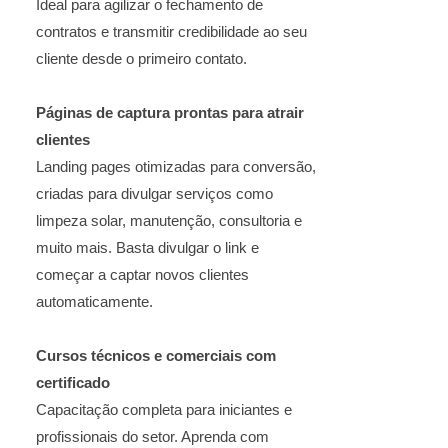
Ideal para agilizar o fechamento de
contratos e transmitir credibilidade ao seu
cliente desde o primeiro contato.
Páginas de captura prontas para atrair
clientes
Landing pages otimizadas para conversão,
criadas para divulgar serviços como
limpeza solar, manutenção, consultoria e
muito mais. Basta divulgar o link e
começar a captar novos clientes
automaticamente.
Cursos técnicos e comerciais com
certificado
Capacitação completa para iniciantes e
profissionais do setor. Aprenda com