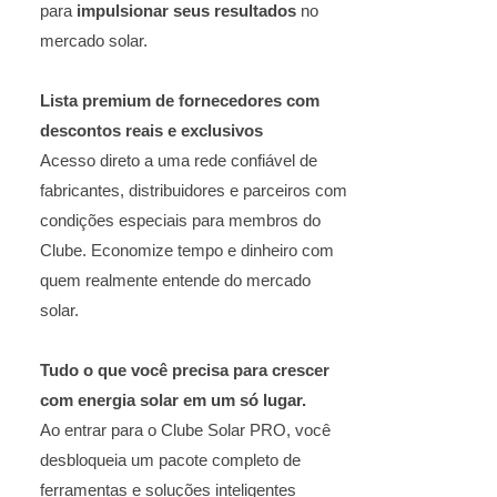
para
impulsionar seus resultados
no
mercado solar.
Lista premium de fornecedores com
descontos reais e exclusivos
Acesso direto a uma rede confiável de
fabricantes, distribuidores e parceiros com
condições especiais para membros do
Clube. Economize tempo e dinheiro com
quem realmente entende do mercado
solar.
Tudo o que você precisa para crescer
com energia solar em um só lugar.
Ao entrar para o Clube Solar PRO, você
desbloqueia um pacote completo de
ferramentas e soluções inteligentes