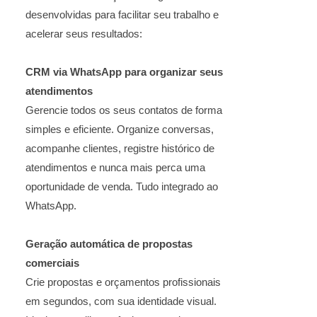
desenvolvidas para facilitar seu trabalho e
acelerar seus resultados:
CRM via WhatsApp para organizar seus
atendimentos
Gerencie todos os seus contatos de forma
simples e eficiente. Organize conversas,
acompanhe clientes, registre histórico de
atendimentos e nunca mais perca uma
oportunidade de venda. Tudo integrado ao
WhatsApp.
Geração automática de propostas
comerciais
Crie propostas e orçamentos profissionais
em segundos, com sua identidade visual.