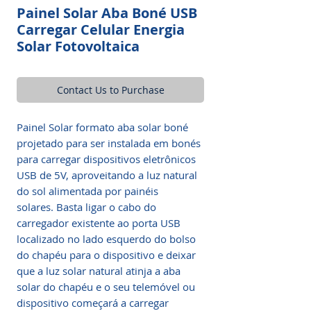
Painel Solar Aba Boné USB
Carregar Celular Energia
Solar Fotovoltaica
Contact Us to Purchase
Painel Solar formato aba solar boné
projetado para ser instalada em bonés
para carregar dispositivos eletrônicos
USB de 5V, aproveitando a luz natural
do sol alimentada por painéis
solares. Basta ligar o cabo do
carregador existente ao porta USB
localizado no lado esquerdo do bolso
do chapéu para o dispositivo e deixar
que a luz solar natural atinja a aba
solar do chapéu e o seu telemóvel ou
dispositivo começará a carregar