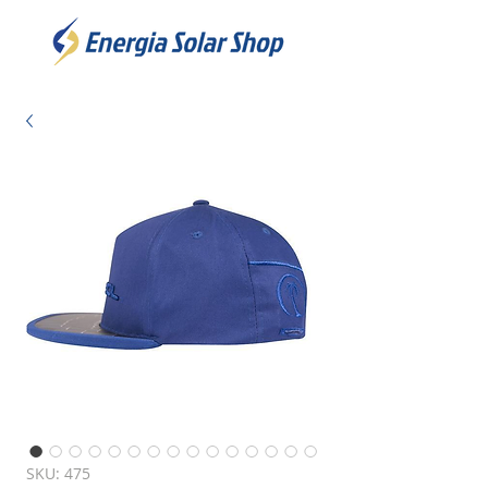
SKU: 475