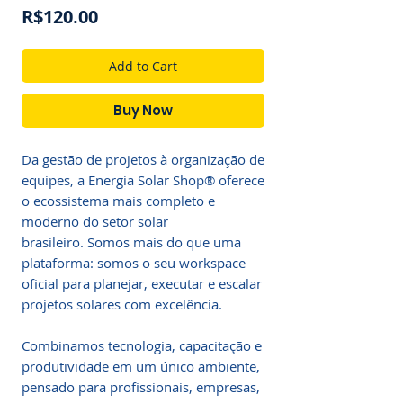
Price
R$120.00
Add to Cart
Buy Now
Da gestão de projetos à organização de
equipes, a Energia Solar Shop® oferece
o ecossistema mais completo e
moderno do setor solar
brasileiro. Somos mais do que uma
plataforma: somos o seu workspace
oficial para planejar, executar e escalar
projetos solares com excelência.
Combinamos tecnologia, capacitação e
produtividade em um único ambiente,
pensado para profissionais, empresas,