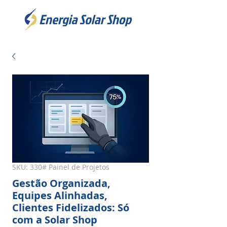
SKU: 330# Painel de Projetos
Gestão Organizada,
Equipes Alinhadas,
Clientes Fidelizados: Só
com a Solar Shop