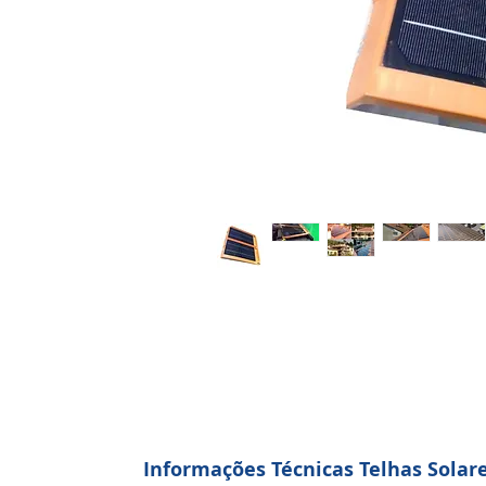
Informações Técnicas Telhas Solar