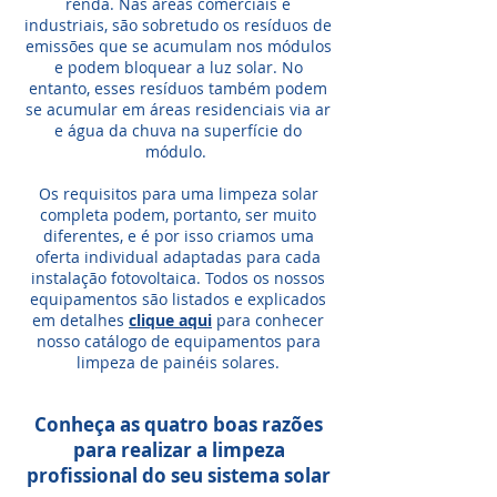
renda. Nas áreas comerciais e
industriais, são sobretudo os resíduos de
emissões que se acumulam nos módulos
e podem bloquear a luz solar.
No
entanto, esses resíduos também podem
se acumular em áreas
residenciais
via ar
e água da chuva na superfície do
módulo.
Os requisitos para uma limpeza solar
completa podem, portanto, ser muito
diferentes, e é por isso criamos uma
oferta individual adaptadas para cada
instalação fotovoltaica. Todos os nossos
equipamentos são listados e explicados
em detalhes
clique aqui
para conhecer
nosso catálogo de equipamentos para
limpeza de painéis solares.
Conheça as quatro boas razões
para realizar a limpeza
profissional do seu sistema solar