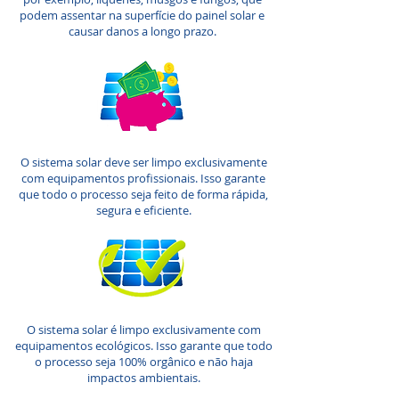
podem assentar na superfície do painel solar e
causar danos a longo prazo.
O sistema solar deve ser limpo exclusivamente
com equipamentos profissionais. Isso garante
que todo o processo seja feito de forma rápida,
segura e eficiente.
O sistema solar é limpo exclusivamente com
equipamentos ecológicos. Isso garante que todo
o processo seja 100% orgânico e não haja
impactos ambientais.