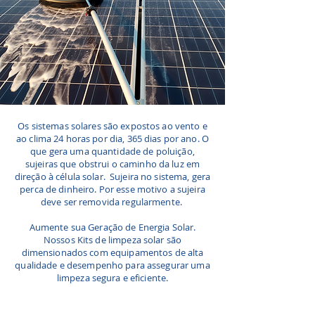
Os sistemas solares são expostos ao vento e
ao clima 24 horas por dia, 365 dias por ano. O
que gera uma quantidade de poluição,
sujeiras que obstrui o caminho da luz em
direção à célula solar. Sujeira no sistema, gera
perca de dinheiro. Por esse motivo a sujeira
deve ser removida regularmente.
Aumente sua Geração de Energia Solar.
Nossos Kits de limpeza solar são
dimensionados com equipamentos de alta
qualidade e desempenho para assegurar uma
limpeza segura e eficiente.