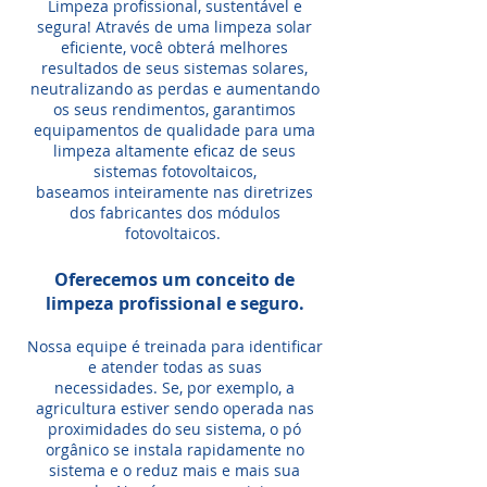
Limpeza profissional, sustentável e
segura! Através de uma limpeza solar
eficiente, você obterá melhores
resultados de seus sistemas solares,
neutralizando as perdas e aumentando
os seus rendimentos
, garantimos
equipamentos de qualidade para uma
limpeza altamente eficaz de seus
sistemas fotovoltaicos,
baseamos inteiramente nas diretrizes
dos fabricantes dos módulos
fotovoltaicos.
Oferecemos um conceito de
limpeza profissional e seguro.
Nossa equipe é treinada para identificar
e atender todas as suas
necessidades. Se, por exemplo, a
agricultura estiver sendo operada nas
proximidades do seu sistema, o pó
orgânico se instala rapidamente no
sistema e o reduz mais e mais sua