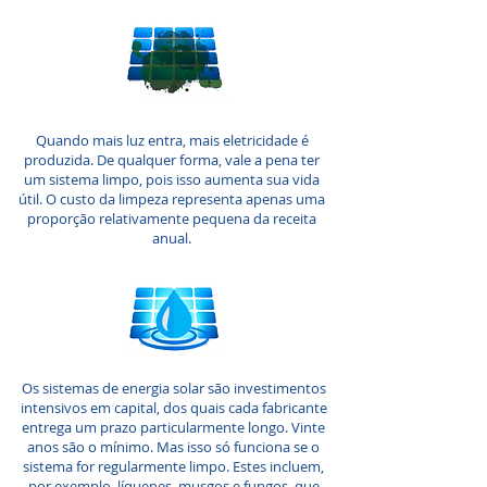
Quando mais luz entra, mais eletricidade é
produzida.
De qualquer forma, vale a pena ter
um sistema limpo, pois isso aumenta sua vida
útil. O custo da limpeza representa apenas uma
proporção relativamente pequena da receita
anual.
Os sistemas de energia solar são investimentos
intensivos em capital, dos quais cada fabricante
entrega um prazo particularmente longo. Vinte
anos são o mínimo. Mas isso só funciona se o
sistema for regularmente limpo. Estes incluem,
por exemplo, líquenes, musgos e fungos, que