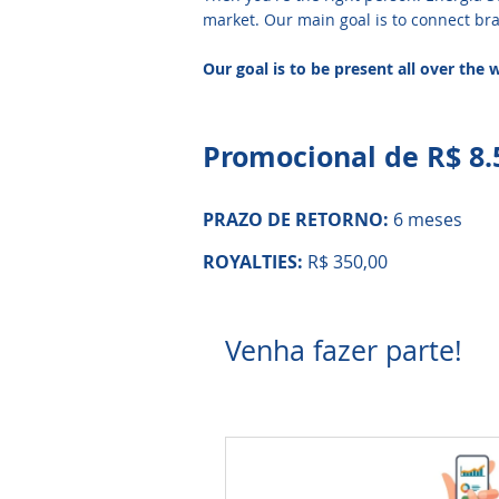
market. Our main goal is to connect bra
Our goal is to be present all over the 
Promocional de R$ 8.
PRAZO DE RETORNO:
6 meses
ROYALTIES:
R$ 350,00
Venha fazer parte!