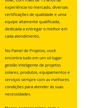
experiência no mercado, diversas
certificações de qualidade e uma
equipe altamente qualificada,
dedicada a entregar o melhor em
cada atendimento.
No Painel de Projetos, você
encontra tudo em um só lugar:
gestão inteligente de projetos
solares, produtos, equipamentos e
serviços sempre com as melhores
condições para atender às suas
necessidades.