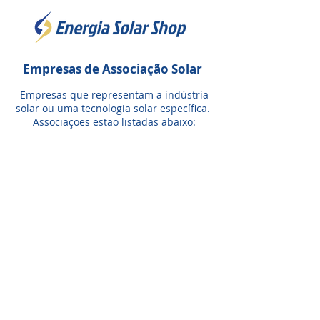
Empresas de Associação Solar
Empresas que representam a indústria
solar ou uma tecnologia solar específica.
Associações estão listadas abaixo: