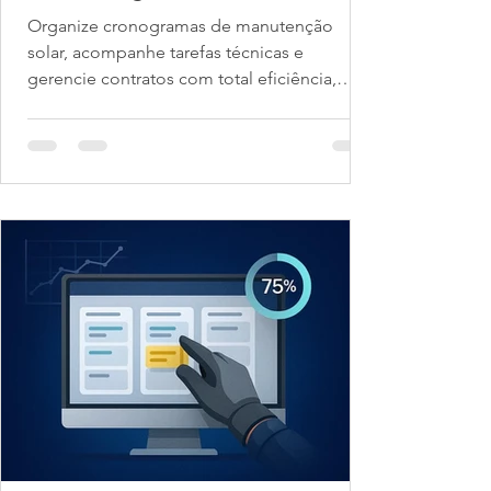
Organize cronogramas de manutenção
solar, acompanhe tarefas técnicas e
gerencie contratos com total eficiência,
tudo para manutenção...