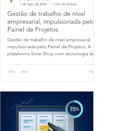
1 de ago. de 2025
1 min de leitura
Gestão de trabalho de nível
empresarial, impulsionada pelo
Painel de Projetos
Gestão de trabalho de nível empresarial,
impulsionada pelo Painel de Projetos. A
plataforma Solar Shop com tecnologia de IA
transforma o...