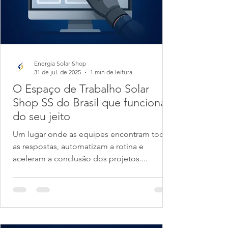
Energia Solar Shop
31 de jul. de 2025
1 min de leitura
O Espaço de Trabalho Solar
Shop SS do Brasil que funciona
do seu jeito
Um lugar onde as equipes encontram todas
as respostas, automatizam a rotina e
aceleram a conclusão dos projetos....