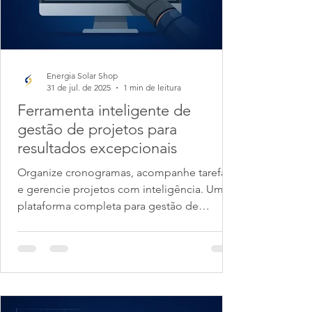
Energia Solar Shop
31 de jul. de 2025
1 min de leitura
Ferramenta inteligente de
gestão de projetos para
resultados excepcionais
Organize cronogramas, acompanhe tarefas
e gerencie projetos com inteligência. Uma
plataforma completa para gestão de
projetos, processos...