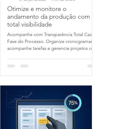
Otimize e monitore o
andamento da produção com
total visibilidade
Acompanhe com Transparência Total Cada
Fase do Processo. Organize cronogramas,
acompanhe tarefas e gerencie projetos com
inteligência. ...