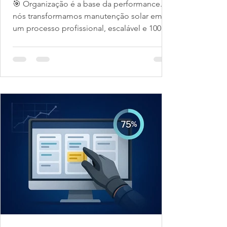
🎯 Organização é a base da performance. E
nós transformamos manutenção solar em
um processo profissional, escalável e 100%
rastreável....