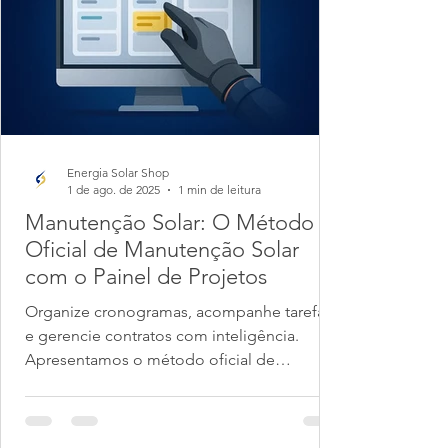
Energia Solar Shop
1 de ago. de 2025
1 min de leitura
Manutenção Solar: O Método
Oficial de Manutenção Solar
com o Painel de Projetos
Organize cronogramas, acompanhe tarefas
e gerencie contratos com inteligência.
Apresentamos o método oficial de
Manutenção Solar,...