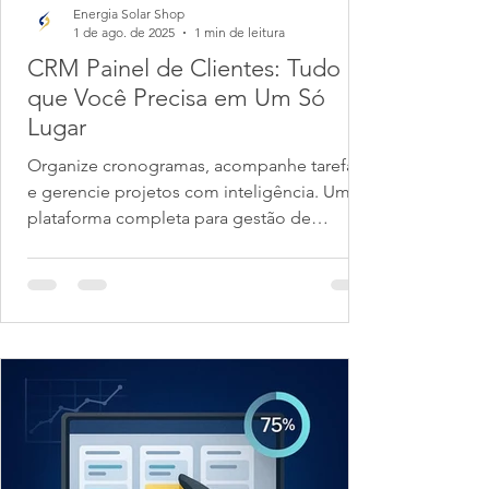
Energia Solar Shop
1 de ago. de 2025
1 min de leitura
CRM Painel de Clientes: Tudo
que Você Precisa em Um Só
Lugar
Organize cronogramas, acompanhe tarefas
e gerencie projetos com inteligência. Uma
plataforma completa para gestão de
projetos, processos...