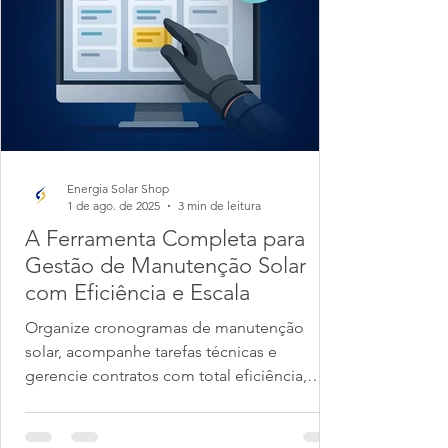
Energia Solar Shop
1 de ago. de 2025
3 min de leitura
A Ferramenta Completa para
Gestão de Manutenção Solar
com Eficiência e Escala
Organize cronogramas de manutenção
solar, acompanhe tarefas técnicas e
gerencie contratos com total eficiência,
tudo para manutenção...