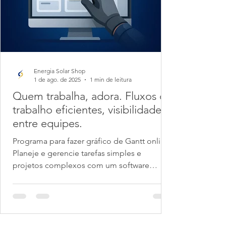
Energia Solar Shop
1 de ago. de 2025
1 min de leitura
Quem trabalha, adora. Fluxos de
trabalho eficientes, visibilidade
entre equipes.
Programa para fazer gráfico de Gantt online.
Planeje e gerencie tarefas simples e
projetos complexos com um software
profissional de...