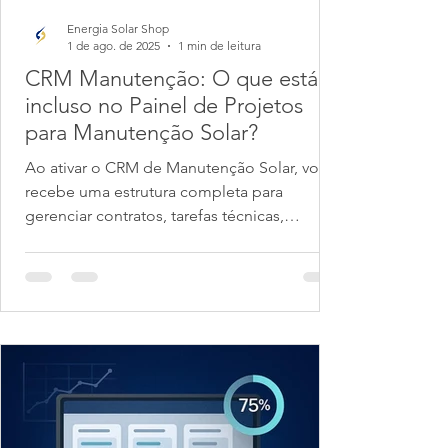
Energia Solar Shop
1 de ago. de 2025
1 min de leitura
CRM Manutenção: O que está
incluso no Painel de Projetos
para Manutenção Solar?
Ao ativar o CRM de Manutenção Solar, você
recebe uma estrutura completa para
gerenciar contratos, tarefas técnicas,
cronogramas e...