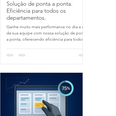
Solução de ponta a ponta.
Eficiência para todos os
departamentos.
Ganhe muito mais performance no dia a dia
da sua equipe com nossa solução de ponta
a ponta, oferecendo eficiência para todos
os...