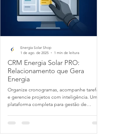
Energia Solar Shop
1 de ago. de 2025
1 min de leitura
CRM Energia Solar PRO:
Relacionamento que Gera
Energia
Organize cronogramas, acompanhe tarefas
e gerencie projetos com inteligência. Uma
plataforma completa para gestão de
projetos, processos...